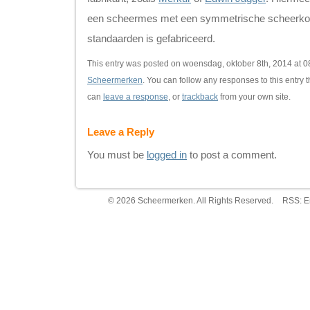
een scheermes met een symmetrische scheerkop,
standaarden is gefabriceerd.
This entry was posted on woensdag, oktober 8th, 2014 at 08
Scheermerken
. You can follow any responses to this entry 
can
leave a response
, or
trackback
from your own site.
Leave a Reply
You must be
logged in
to post a comment.
© 2026 Scheermerken. All Rights Reserved.
RSS:
E