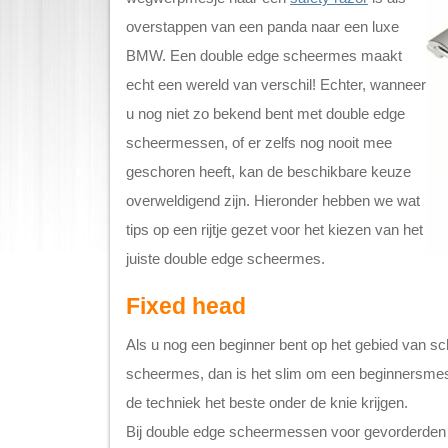
overstappen van een panda naar een luxe
BMW. Een double edge scheermes maakt
echt een wereld van verschil! Echter, wanneer
u nog niet zo bekend bent met double edge
scheermessen, of er zelfs nog nooit mee
geschoren heeft, kan de beschikbare keuze
overweldigend zijn. Hieronder hebben we wat
tips op een rijtje gezet voor het kiezen van het
juiste double edge scheermes.
Fixed head
Als u nog een beginner bent op het gebied van s
scheermes, dan is het slim om een beginnersmes
de techniek het beste onder de knie krijgen.
Bij double edge scheermessen voor gevorderden 